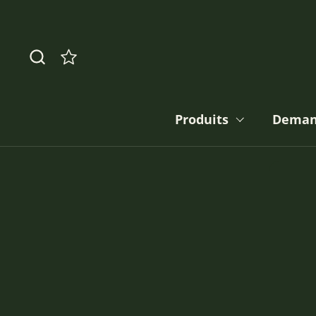
Passer au contenu
Produits
Deman