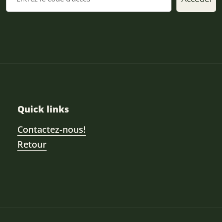
Quick links
Contactez-nous!
Retour