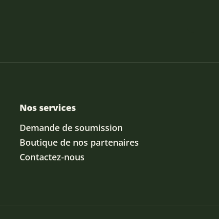
Nos services
Demande de soumission
Boutique de nos partenaires
Contactez-nous