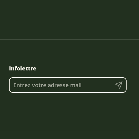
Infolettre
Envoyer