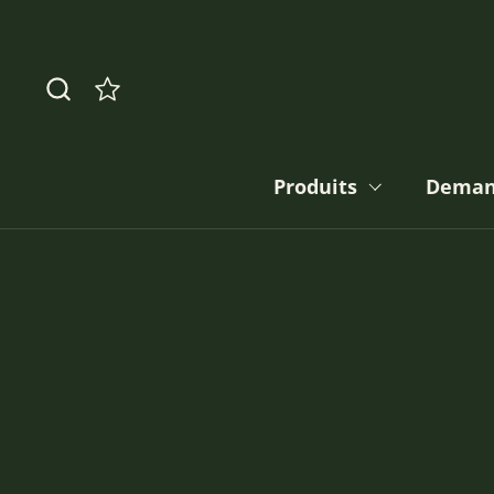
Passer au contenu
Produits
Deman