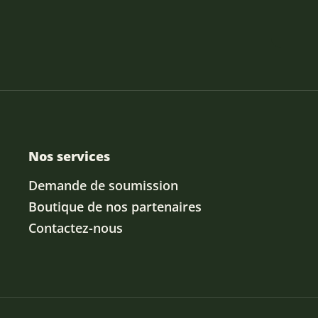
Nos services
Demande de soumission
Boutique de nos partenaires
Contactez-nous